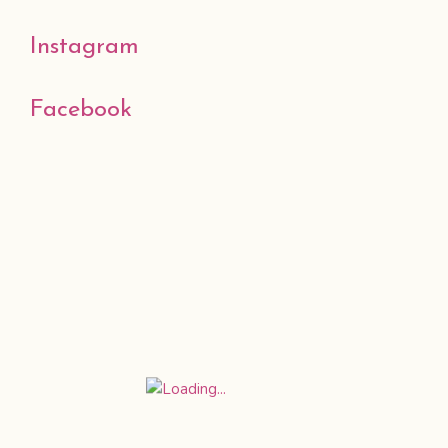
Instagram
Facebook