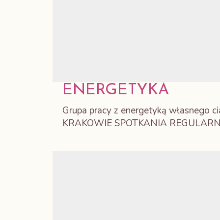
ENERGETYKA
Grupa pracy z energetyką własnego c
KRAKOWIE SPOTKANIA REGULARN