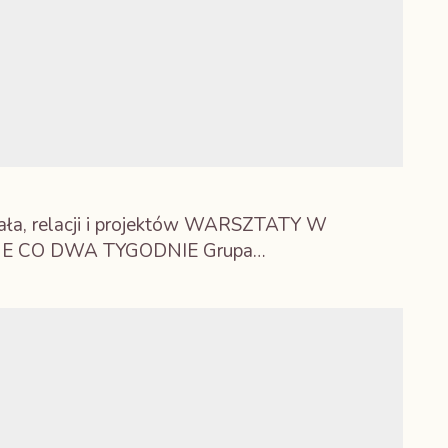
iała, relacji i projektów WARSZTATY W
E CO DWA TYGODNIE Grupa…