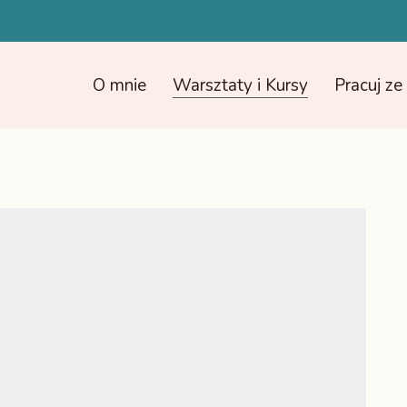
O mnie
Warsztaty i Kursy
Pracuj z