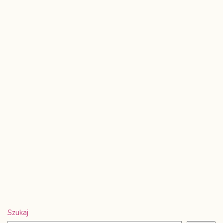
Szukaj