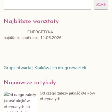
Szukaj
Najbliższe warsztaty
ENERGETYKA
najbliższe spotkanie: 11.06.2026
Grupa otwarta | Kraków | co drugi czwartek
Najnowsze artykuły
Od czego zależy jakość olejków
eterycznych