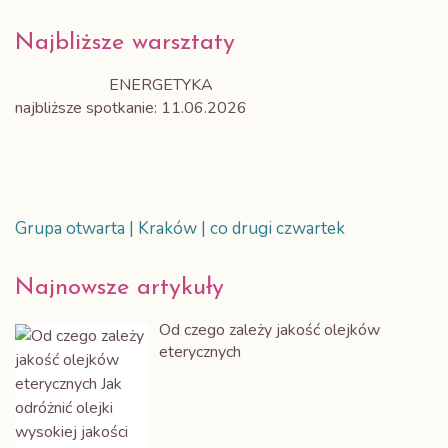
Najbliższe warsztaty
ENERGETYKA
najbliższe spotkanie: 11.06.2026
Grupa otwarta | Kraków | co drugi czwartek
Najnowsze artykuły
Od czego zależy jakość olejków
eterycznych