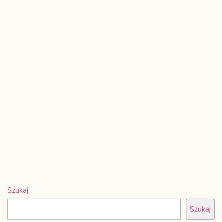
Szukaj
Szukaj