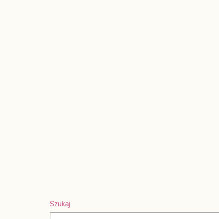
Szukaj