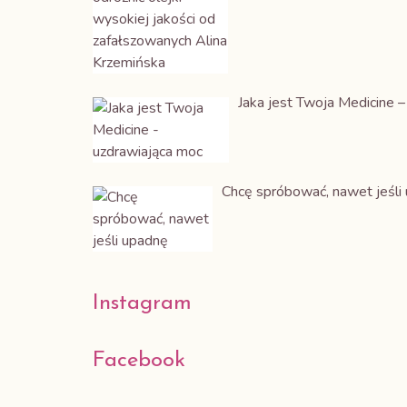
Jaka jest Twoja Medicine 
Chcę spróbować, nawet jeśli
Instagram
Facebook