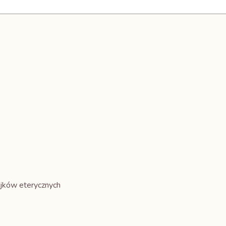
ejków eterycznych