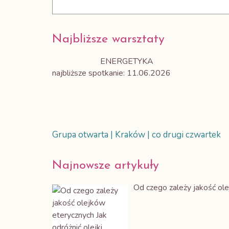
Najbliższe warsztaty
ENERGETYKA
najbliższe spotkanie: 11.06.2026
Grupa otwarta | Kraków | co drugi czwartek
Najnowsze artykuły
Od czego zależy jakość ol