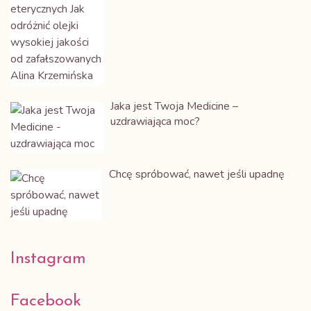
Jaka jest Twoja Medicine –
uzdrawiająca moc?
Chcę spróbować, nawet jeśli upadnę
Instagram
Alina Krzemińska
Facebook