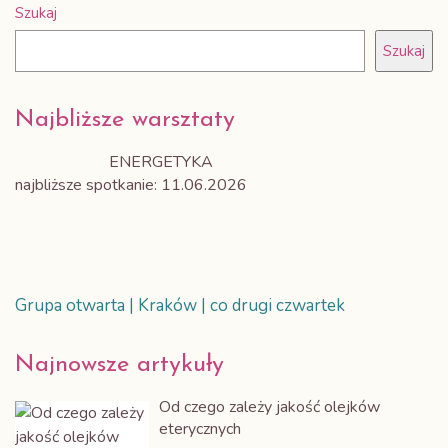
Szukaj
Szukaj
Najbliższe warsztaty
ENERGETYKA
najbliższe spotkanie: 11.06.2026
Grupa otwarta | Kraków | co drugi czwartek
Najnowsze artykuły
Od czego zależy jakość olejków
eterycznych