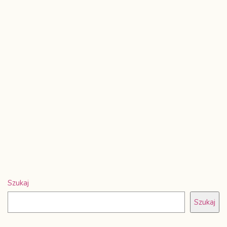
Szukaj
Szukaj