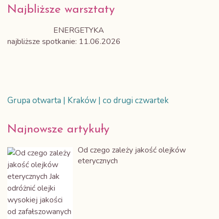
Najbliższe warsztaty
ENERGETYKA
najbliższe spotkanie: 11.06.2026
Grupa otwarta | Kraków | co drugi czwartek
Najnowsze artykuły
Od czego zależy jakość olejków
eterycznych