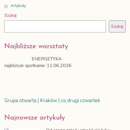
Artykuły
Szukaj
Szukaj
Najbliższe warsztaty
ENERGETYKA
najbliższe spotkanie: 11.06.2026
Grupa otwarta | Kraków | co drugi czwartek
Najnowsze artykuły