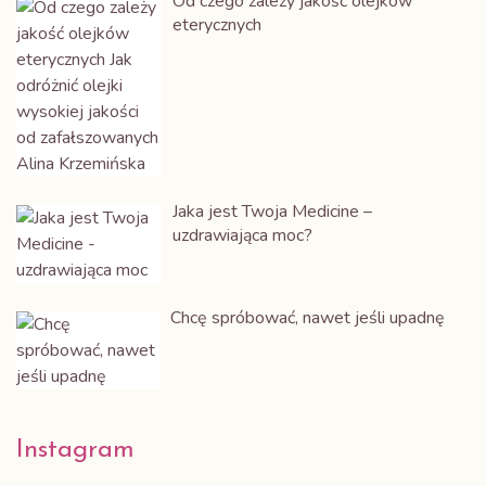
Od czego zależy jakość olejków
eterycznych
Jaka jest Twoja Medicine –
uzdrawiająca moc?
Chcę spróbować, nawet jeśli upadnę
Instagram