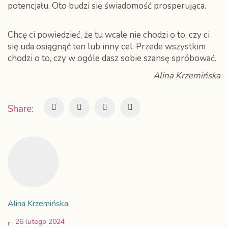
potencjału. Oto budzi się świadomość prosperująca.
Chcę ci powiedzieć, że tu wcale nie chodzi o to, czy ci
się uda osiągnąć ten lub inny cel. Przede wszystkim
chodzi o to, czy w ogóle dasz sobie szansę spróbować.
Alina Krzemińska
Share:
Alina Krzemińska
26 lutego 2024